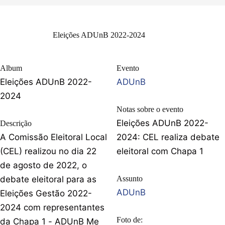
Eleições ADUnB 2022-2024
Album
Evento
Eleições ADUnB 2022-
ADUnB
2024
Notas sobre o evento
Eleições ADUnB 2022-
Descrição
A Comissão Eleitoral Local
2024: CEL realiza debate
(CEL) realizou no dia 22
eleitoral com Chapa 1
de agosto de 2022, o
debate eleitoral para as
Assunto
ADUnB
Eleições Gestão 2022-
2024 com representantes
Foto de:
da Chapa 1 - ADUnB Me