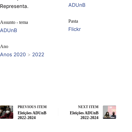
ADUnB
Representa.
Pasta
Assunto - tema
Flickr
ADUnB
Ano
Anos 2020
>
2022
PREVIOUS ITEM
NEXT ITEM
Eleições ADUnB
Eleições ADUnB
2022-2024
2022-2024