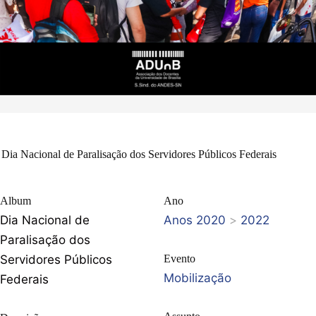
Dia Nacional de Paralisação dos Servidores Públicos Federais
Album
Ano
Dia Nacional de
Anos 2020
>
2022
Paralisação dos
Servidores Públicos
Evento
Mobilização
Federais