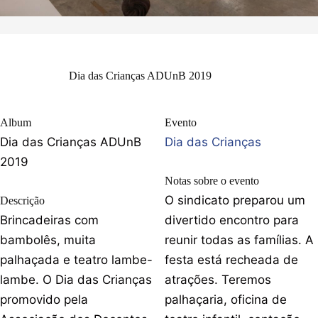
Dia das Crianças ADUnB 2019
Album
Evento
Dia das Crianças ADUnB
Dia das Crianças
2019
Notas sobre o evento
O sindicato preparou um
Descrição
Brincadeiras com
divertido encontro para
bambolês, muita
reunir todas as famílias. A
palhaçada e teatro lambe-
festa está recheada de
lambe. O Dia das Crianças
atrações. Teremos
promovido pela
palhaçaria, oficina de