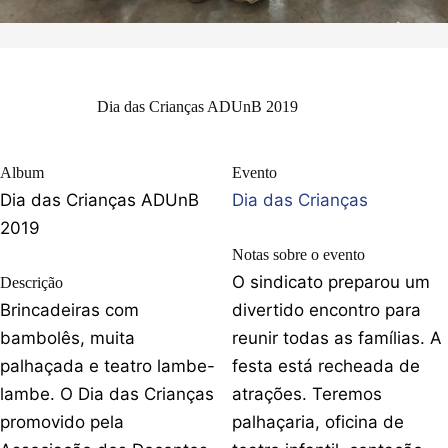
Dia das Crianças ADUnB 2019
Album
Evento
Dia das Crianças ADUnB
Dia das Crianças
2019
Notas sobre o evento
O sindicato preparou um
Descrição
Brincadeiras com
divertido encontro para
bambolês, muita
reunir todas as famílias. A
palhaçada e teatro lambe-
festa está recheada de
lambe. O Dia das Crianças
atrações. Teremos
promovido pela
palhaçaria, oficina de