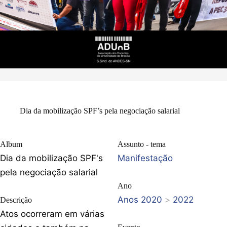
Dia da mobilização SPF’s pela negociação salarial
Album
Assunto - tema
Dia da mobilização SPF's
Manifestação
pela negociação salarial
Ano
Anos 2020
>
2022
Descrição
Atos ocorreram em várias