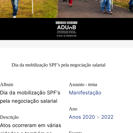
Dia da mobilização SPF’s pela negociação salarial
Album
Assunto - tema
Dia da mobilização SPF's
Manifestação
pela negociação salarial
Ano
Anos 2020
>
2022
Descrição
Atos ocorreram em várias