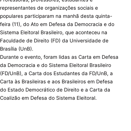
representantes de organizações sociais e
populares participaram na manhã desta quinta-
feira (11), do Ato em Defesa da Democracia e do
Sistema Eleitoral Brasileiro, que aconteceu na
Faculdade de Direito (FD) da Universidade de
Brasília (UnB).
Durante o evento, foram lidas as Carta em Defesa
da Democracia e do Sistema Eleitoral Brasileiro
(FD/UnB), a Carta dos Estudantes da FD/UnB, a
Carta às Brasileiras e aos Brasileiros em Defesa
do Estado Democrático de Direito e a Carta da
Coalizão em Defesa do Sistema Eleitoral.