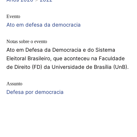
Evento
Ato em defesa da democracia
Notas sobre o evento
Ato em Defesa da Democracia e do Sistema
Eleitoral Brasileiro, que aconteceu na Faculdade
de Direito (FD) da Universidade de Brasília (UnB).
Assunto
Defesa por democracia