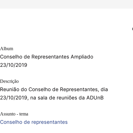
Album
Conselho de Representantes Ampliado
23/10/2019
Descrição
Reunião do Conselho de Representantes, dia
23/10/2019, na sala de reuniões da ADUnB
Assunto - tema
Conselho de representantes