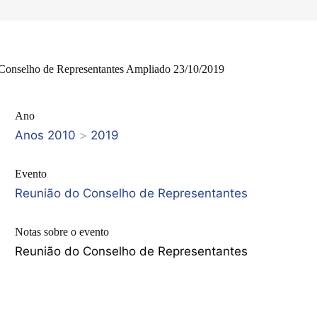
Conselho de Representantes Ampliado 23/10/2019
Ano
Anos 2010
>
2019
Evento
Reunião do Conselho de Representantes
Notas sobre o evento
Reunião do Conselho de Representantes