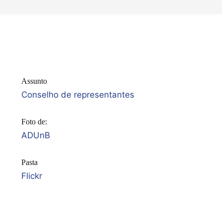
Assunto
Conselho de representantes
Foto de:
ADUnB
Pasta
Flickr