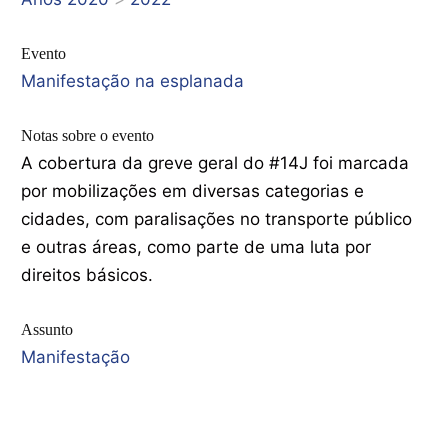
Evento
Manifestação na esplanada
Notas sobre o evento
A cobertura da greve geral do #14J foi marcada
por mobilizações em diversas categorias e
cidades, com paralisações no transporte público
e outras áreas, como parte de uma luta por
direitos básicos.
Assunto
Manifestação