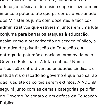
educação básica e do ensino superior fizeram um
imenso e potente ato que percorreu a Esplanada
dos Ministérios junto com docentes e técnico-
administrativos que estiveram juntos em uma luta
conjunta para barrar os ataques à educação,
assim como a precarização do serviço público, a
tentativa de privatização da Educação e a
entrega do patrimônio nacional promovido pelo
Governo Bolsonaro. A luta continua! Numa
articulação entre diversas entidades sindicais e
estudantis o recado ao governo é que não sairão
das ruas até os cortes serem extintos. A ADUnB
seguirá junto com as demais categorias pelo fim
do Governo Bolsonaro e em defesa da Educação
Pública.