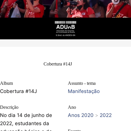
Cobertura #14J
Album
Assunto - tema
Cobertura #14J
Manifestação
Descrição
Ano
No dia 14 de junho de
Anos 2020
>
2022
2022, estudantes da