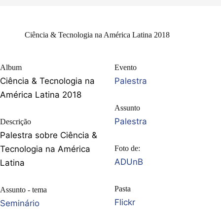
Ciência & Tecnologia na América Latina 2018
Album
Evento
Ciência & Tecnologia na
Palestra
América Latina 2018
Assunto
Palestra
Descrição
Palestra sobre Ciência &
Tecnologia na América
Foto de:
ADUnB
Latina
Pasta
Assunto - tema
Flickr
Seminário