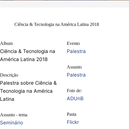
Ciência & Tecnologia na América Latina 2018
Album
Evento
Ciência & Tecnologia na
Palestra
América Latina 2018
Assunto
Palestra
Descrição
Palestra sobre Ciência &
Tecnologia na América
Foto de:
ADUnB
Latina
Pasta
Assunto - tema
Flickr
Seminário