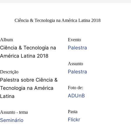
Ciência & Tecnologia na América Latina 2018
Album
Evento
Ciência & Tecnologia na
Palestra
América Latina 2018
Assunto
Palestra
Descrição
Palestra sobre Ciência &
Tecnologia na América
Foto de:
ADUnB
Latina
Pasta
Assunto - tema
Flickr
Seminário