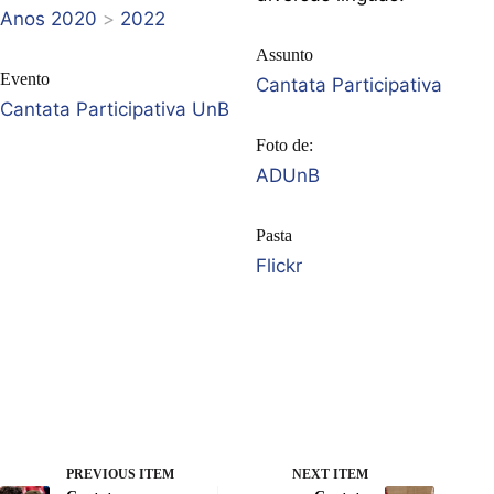
Anos 2020
>
2022
Assunto
Evento
Cantata Participativa
Cantata Participativa UnB
Foto de:
ADUnB
Pasta
Flickr
PREVIOUS ITEM
NEXT ITEM