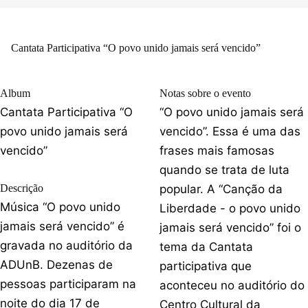
Cantata Participativa “O povo unido jamais será vencido”
Album
Notas sobre o evento
Cantata Participativa “O
“O povo unido jamais será
povo unido jamais será
vencido”. Essa é uma das
vencido”
frases mais famosas
quando se trata de luta
Descrição
popular. A “Canção da
Música “O povo unido
Liberdade - o povo unido
jamais será vencido” é
jamais será vencido” foi o
gravada no auditório da
tema da Cantata
ADUnB. Dezenas de
participativa que
pessoas participaram na
aconteceu no auditório do
noite do dia 17 de
Centro Cultural da