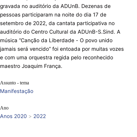
gravada no auditório da ADUnB. Dezenas de
pessoas participaram na noite do dia 17 de
setembro de 2022, da cantata participativa no
auditório do Centro Cultural da ADUnB-S.Sind. A
música “Canção da Liberdade - O povo unido
jamais será vencido” foi entoada por muitas vozes
e com uma orquestra regida pelo reconhecido
maestro Joaquim França.
Assunto - tema
Manifestação
Ano
Anos 2020
>
2022