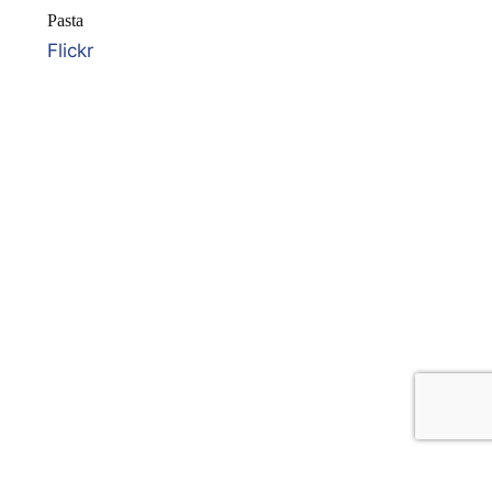
Pasta
Flickr