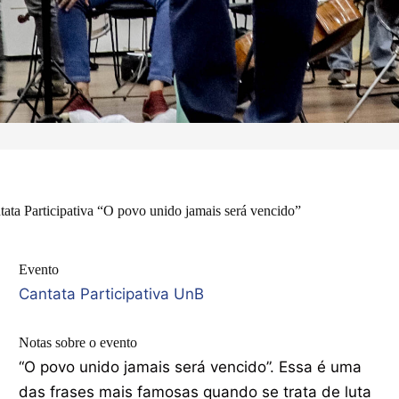
tata Participativa “O povo unido jamais será vencido”
Evento
Cantata Participativa UnB
Notas sobre o evento
“O povo unido jamais será vencido”. Essa é uma
das frases mais famosas quando se trata de luta