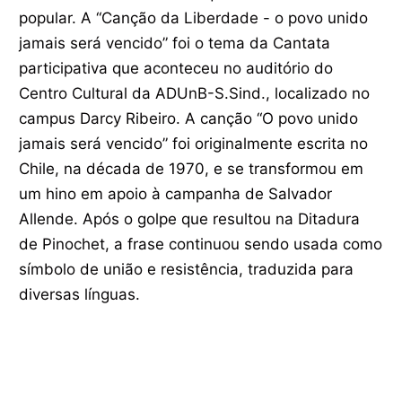
popular. A “Canção da Liberdade - o povo unido
jamais será vencido” foi o tema da Cantata
participativa que aconteceu no auditório do
Centro Cultural da ADUnB-S.Sind., localizado no
campus Darcy Ribeiro. A canção “O povo unido
jamais será vencido” foi originalmente escrita no
Chile, na década de 1970, e se transformou em
um hino em apoio à campanha de Salvador
Allende. Após o golpe que resultou na Ditadura
de Pinochet, a frase continuou sendo usada como
símbolo de união e resistência, traduzida para
diversas línguas.