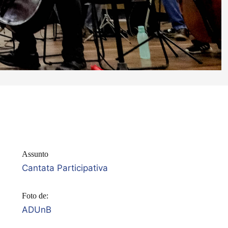
Assunto
Cantata Participativa
Foto de:
ADUnB