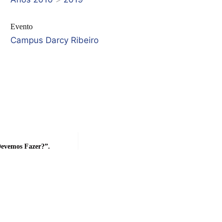
Evento
Campus Darcy Ribeiro
Devemos Fazer?”.