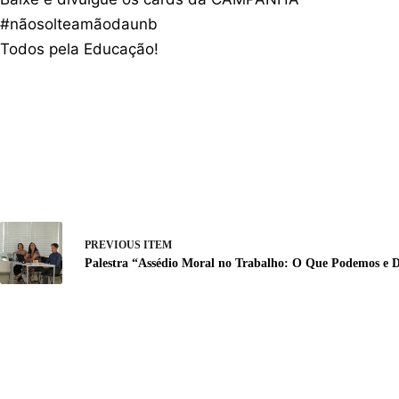
#nãosolteamãodaunb
Todos pela Educação!
PREVIOUS ITEM
Palestra “Assédio Moral no Trabalho: O Que Podemos e 