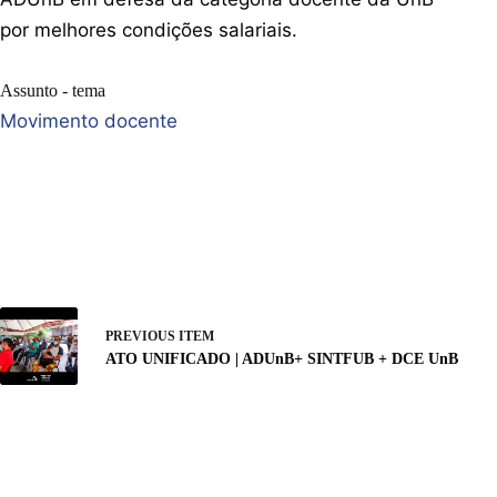
por melhores condições salariais.
Assunto - tema
Movimento docente
PREVIOUS ITEM
ATO UNIFICADO | ADUnB+ SINTFUB + DCE UnB