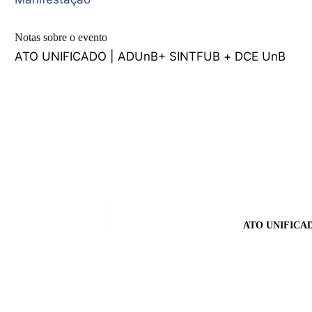
Notas sobre o evento
ATO UNIFICADO | ADUnB+ SINTFUB + DCE UnB
ATO UNIFICAD