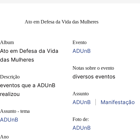
Ato em Defesa da Vida das Mulheres
Album
Evento
Ato em Defesa da Vida
ADUnB
das Mulheres
Notas sobre o evento
diversos eventos
Descrição
eventos que a ADUnB
realizou
Assunto
ADUnB
|
Manifestação
Assunto - tema
ADUnB
Foto de:
ADUnB
Ano