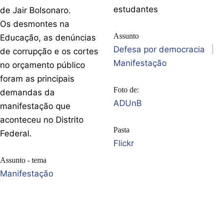
estudantes
de Jair Bolsonaro.
Os desmontes na
Assunto
Educação, as denúncias
Defesa por democracia
|
de corrupção e os cortes
Manifestação
no orçamento público
foram as principais
Foto de:
demandas da
ADUnB
manifestação que
aconteceu no Distrito
Pasta
Federal.
Flickr
Assunto - tema
Manifestação