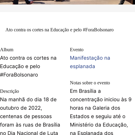
Ato contra os cortes na Educação e pelo #ForaBolsonaro
Album
Evento
Ato contra os cortes na
Manifestação na
Educação e pelo
esplanada
#ForaBolsonaro
Notas sobre o evento
Em Brasília a
Descrição
Na manhã do dia 18 de
concentração iniciou às 9
outubro de 2022,
horas na Galeria dos
centenas de pessoas
Estados e seguiu até o
foram às ruas de Brasília
Ministério da Educação,
no Dia Nacional de Luta
na Esplanada dos