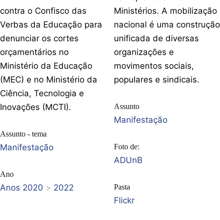
contra o Confisco das
Ministérios. A mobilização
Verbas da Educação para
nacional é uma construção
denunciar os cortes
unificada de diversas
orçamentários no
organizações e
Ministério da Educação
movimentos sociais,
(MEC) e no Ministério da
populares e sindicais.
Ciência, Tecnologia e
Inovações (MCTI).
Assunto
Manifestação
Assunto - tema
Manifestação
Foto de:
ADUnB
Ano
Anos 2020
>
2022
Pasta
Flickr