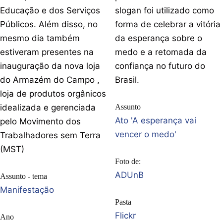
Educação e dos Serviços
slogan foi utilizado como
Públicos. Além disso, no
forma de celebrar a vitória
mesmo dia também
da esperança sobre o
estiveram presentes na
medo e a retomada da
inauguração da nova loja
confiança no futuro do
do Armazém do Campo ,
Brasil.
loja de produtos orgânicos
idealizada e gerenciada
Assunto
Ato 'A esperança vai
pelo Movimento dos
vencer o medo'
Trabalhadores sem Terra
(MST)
Foto de:
ADUnB
Assunto - tema
Manifestação
Pasta
Flickr
Ano