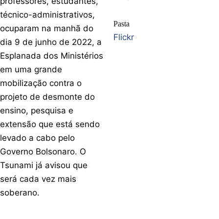
professores, estudantes,
técnico-administrativos,
Pasta
ocuparam na manhã do
Flickr
dia 9 de junho de 2022, a
Esplanada dos Ministérios
em uma grande
mobilização contra o
projeto de desmonte do
ensino, pesquisa e
extensão que está sendo
levado a cabo pelo
Governo Bolsonaro. O
Tsunami já avisou que
será cada vez mais
soberano.