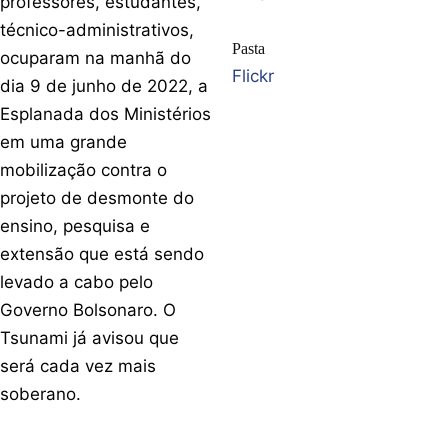
professores, estudantes,
técnico-administrativos,
Pasta
ocuparam na manhã do
Flickr
dia 9 de junho de 2022, a
Esplanada dos Ministérios
em uma grande
mobilização contra o
projeto de desmonte do
ensino, pesquisa e
extensão que está sendo
levado a cabo pelo
Governo Bolsonaro. O
Tsunami já avisou que
será cada vez mais
soberano.