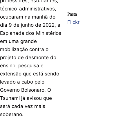
professores, estudantes,
técnico-administrativos,
Pasta
ocuparam na manhã do
Flickr
dia 9 de junho de 2022, a
Esplanada dos Ministérios
em uma grande
mobilização contra o
projeto de desmonte do
ensino, pesquisa e
extensão que está sendo
levado a cabo pelo
Governo Bolsonaro. O
Tsunami já avisou que
será cada vez mais
soberano.