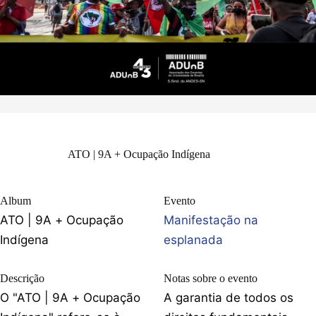
ATO | 9A + Ocupação Indígena
Album
Evento
ATO | 9A + Ocupação
Manifestação na
Indígena
esplanada
Descrição
Notas sobre o evento
O "ATO | 9A + Ocupação
A garantia de todos os