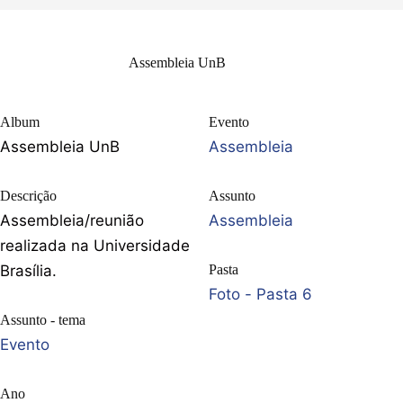
Assembleia UnB
Album
Evento
Assembleia UnB
Assembleia
Descrição
Assunto
Assembleia/reunião
Assembleia
realizada na Universidade
Brasília.
Pasta
Foto - Pasta 6
Assunto - tema
Evento
Ano