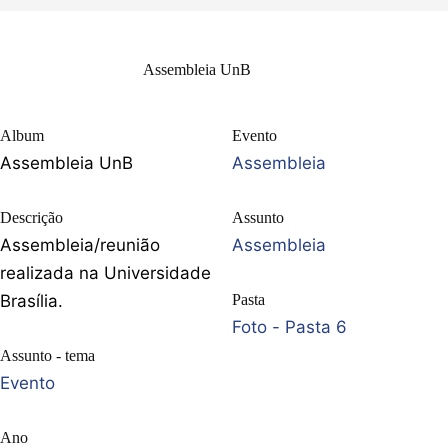
Assembleia UnB
Album
Evento
Assembleia UnB
Assembleia
Descrição
Assunto
Assembleia/reunião
Assembleia
realizada na Universidade
Brasília.
Pasta
Foto - Pasta 6
Assunto - tema
Evento
Ano