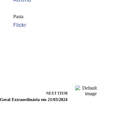
Pasta
Flickr
NEXT ITEM
Geral Extraordinária em 21/03/2024