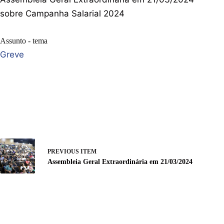
sobre Campanha Salarial 2024
Assunto - tema
Greve
PREVIOUS ITEM
Assembleia Geral Extraordinária em 21/03/2024