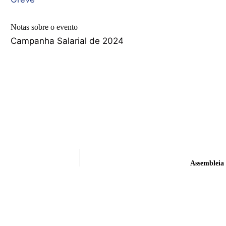
Notas sobre o evento
Campanha Salarial de 2024
Assembleia 