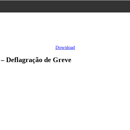
Download
 – Deflagração de Greve