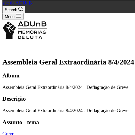
site da ADUnB
Search
Menu
Assembleia Geral Extraordinária 8/4/2024
Album
Assembleia Geral Extraordinária 8/4/2024 - Deflagração de Greve
Descrição
Assembleia Geral Extraordinária 8/4/2024 - Deflagração de Greve
Assunto - tema
Greve