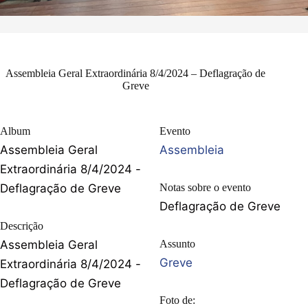
Assembleia Geral Extraordinária 8/4/2024 – Deflagração de
Greve
Album
Evento
Assembleia Geral
Assembleia
Extraordinária 8/4/2024 -
Deflagração de Greve
Notas sobre o evento
Deflagração de Greve
Descrição
Assembleia Geral
Assunto
Greve
Extraordinária 8/4/2024 -
Deflagração de Greve
Foto de: