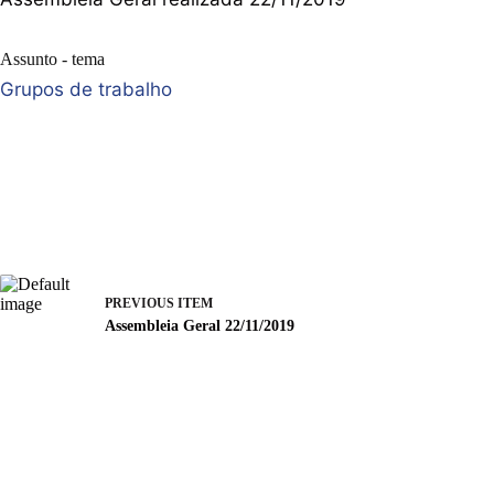
Assunto - tema
Grupos de trabalho
PREVIOUS ITEM
Assembleia Geral 22/11/2019