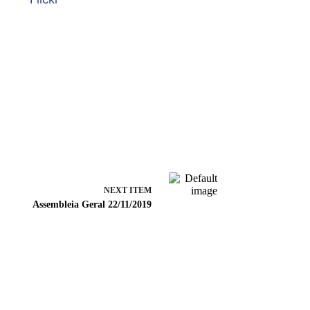
NEXT ITEM
Assembleia Geral 22/11/2019