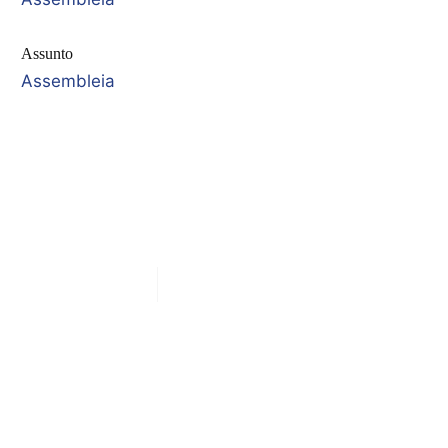
Assunto
Assembleia