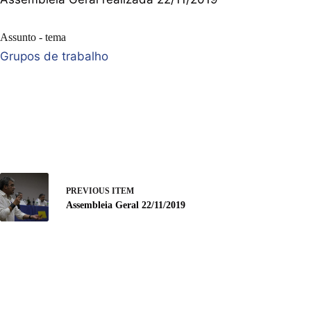
Assunto - tema
Grupos de trabalho
PREVIOUS ITEM
Assembleia Geral 22/11/2019