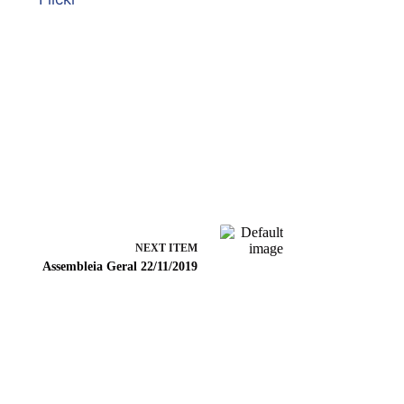
NEXT ITEM
Assembleia Geral 22/11/2019