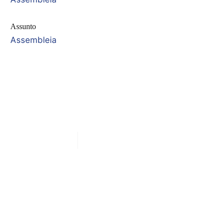
Assunto
Assembleia