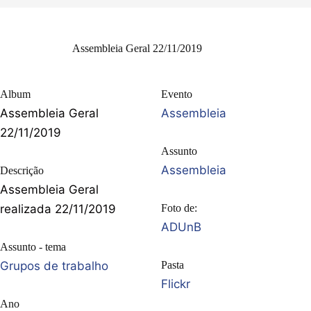
Assembleia Geral 22/11/2019
Album
Evento
Assembleia Geral
Assembleia
22/11/2019
Assunto
Assembleia
Descrição
Assembleia Geral
realizada 22/11/2019
Foto de:
ADUnB
Assunto - tema
Grupos de trabalho
Pasta
Flickr
Ano