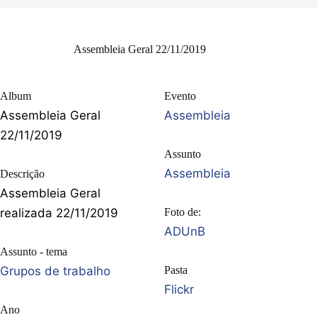
Assembleia Geral 22/11/2019
Album
Evento
Assembleia Geral
Assembleia
22/11/2019
Assunto
Assembleia
Descrição
Assembleia Geral
realizada 22/11/2019
Foto de:
ADUnB
Assunto - tema
Grupos de trabalho
Pasta
Flickr
Ano