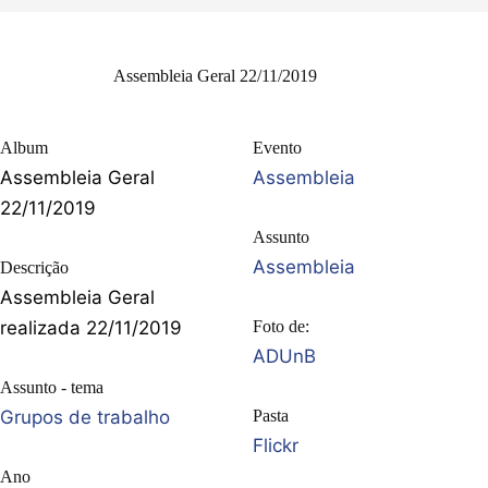
Assembleia Geral 22/11/2019
Album
Evento
Assembleia Geral
Assembleia
22/11/2019
Assunto
Assembleia
Descrição
Assembleia Geral
realizada 22/11/2019
Foto de:
ADUnB
Assunto - tema
Grupos de trabalho
Pasta
Flickr
Ano