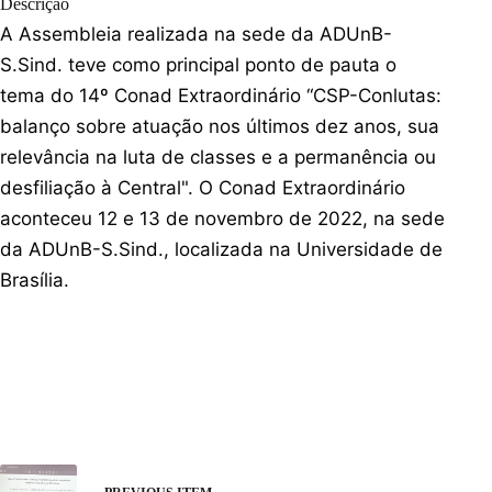
Descrição
A Assembleia realizada na sede da ADUnB-
S.Sind. teve como principal ponto de pauta o
tema do 14º Conad Extraordinário “CSP-Conlutas:
balanço sobre atuação nos últimos dez anos, sua
relevância na luta de classes e a permanência ou
desfiliação à Central". O Conad Extraordinário
aconteceu 12 e 13 de novembro de 2022, na sede
da ADUnB-S.Sind., localizada na Universidade de
Brasília.