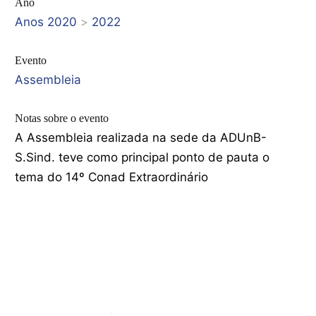
Ano
Anos 2020
>
2022
Evento
Assembleia
Notas sobre o evento
A Assembleia realizada na sede da ADUnB-
S.Sind. teve como principal ponto de pauta o
tema do 14º Conad Extraordinário