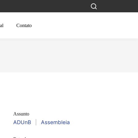
al
Contato
Assunto
ADUnB
|
Assembleia