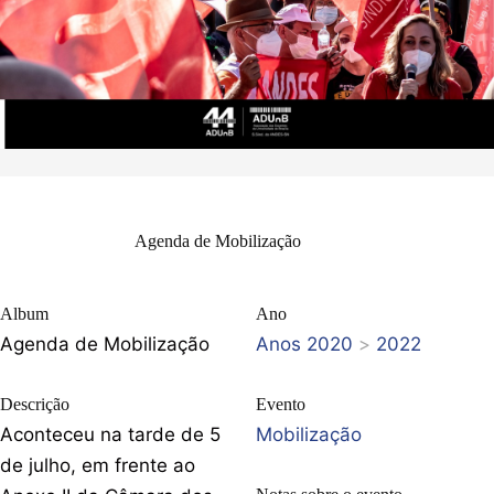
Agenda de Mobilização
Album
Ano
Agenda de Mobilização
Anos 2020
>
2022
Descrição
Evento
Aconteceu na tarde de 5
Mobilização
de julho, em frente ao