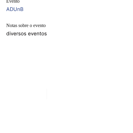
Evento
ADUnB
Notas sobre o evento
diversos eventos