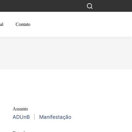
al
Contato
Assunto
ADUnB
|
Manifestação