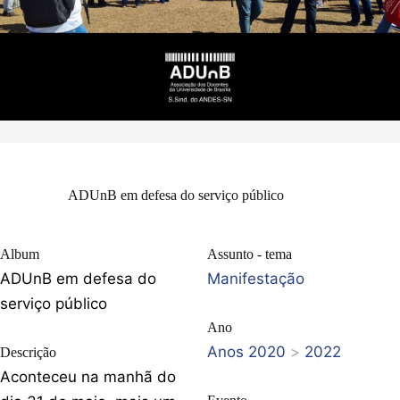
ADUnB em defesa do serviço público
Album
Assunto - tema
ADUnB em defesa do
Manifestação
serviço público
Ano
Anos 2020
>
2022
Descrição
Aconteceu na manhã do