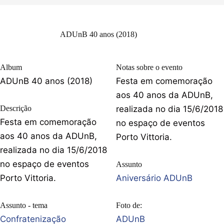
ADUnB 40 anos (2018)
Album
Notas sobre o evento
ADUnB 40 anos (2018)
Festa em comemoração
aos 40 anos da ADUnB,
Descrição
realizada no dia 15/6/2018
Festa em comemoração
no espaço de eventos
aos 40 anos da ADUnB,
Porto Vittoria.
realizada no dia 15/6/2018
no espaço de eventos
Assunto
Porto Vittoria.
Aniversário ADUnB
Assunto - tema
Foto de:
Confratenização
ADUnB