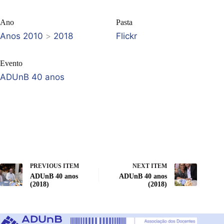
Ano
Pasta
Anos 2010
>
2018
Flickr
Evento
ADUnB 40 anos
PREVIOUS ITEM
NEXT ITEM
ADUnB 40 anos
ADUnB 40 anos
(2018)
(2018)