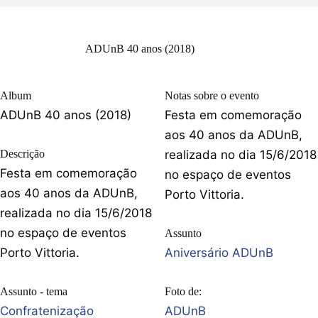
ADUnB 40 anos (2018)
Album
Notas sobre o evento
ADUnB 40 anos (2018)
Festa em comemoração
aos 40 anos da ADUnB,
Descrição
realizada no dia 15/6/2018
Festa em comemoração
no espaço de eventos
aos 40 anos da ADUnB,
Porto Vittoria.
realizada no dia 15/6/2018
no espaço de eventos
Assunto
Porto Vittoria.
Aniversário ADUnB
Assunto - tema
Foto de:
Confratenização
ADUnB