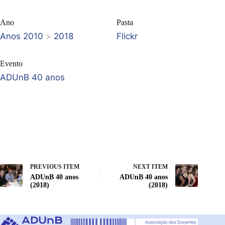
Ano
Pasta
Anos 2010
>
2018
Flickr
Evento
ADUnB 40 anos
PREVIOUS ITEM
NEXT ITEM
ADUnB 40 anos
ADUnB 40 anos
(2018)
(2018)