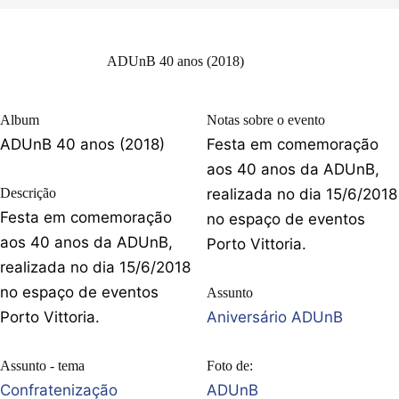
ADUnB 40 anos (2018)
Album
Notas sobre o evento
ADUnB 40 anos (2018)
Festa em comemoração
aos 40 anos da ADUnB,
Descrição
realizada no dia 15/6/2018
Festa em comemoração
no espaço de eventos
aos 40 anos da ADUnB,
Porto Vittoria.
realizada no dia 15/6/2018
no espaço de eventos
Assunto
Porto Vittoria.
Aniversário ADUnB
Assunto - tema
Foto de:
Confratenização
ADUnB