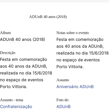
ADUnB 40 anos (2018)
Album
Notas sobre o evento
ADUnB 40 anos (2018)
Festa em comemoração
aos 40 anos da ADUnB,
Descrição
realizada no dia 15/6/2018
Festa em comemoração
no espaço de eventos
aos 40 anos da ADUnB,
Porto Vittoria.
realizada no dia 15/6/2018
no espaço de eventos
Assunto
Porto Vittoria.
Aniversário ADUnB
Assunto - tema
Foto de:
Confratenização
ADUnB