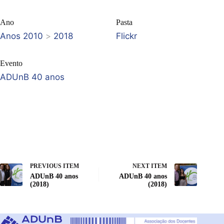
Ano
Pasta
Anos 2010
>
2018
Flickr
Evento
ADUnB 40 anos
PREVIOUS ITEM
NEXT ITEM
ADUnB 40 anos
ADUnB 40 anos
(2018)
(2018)