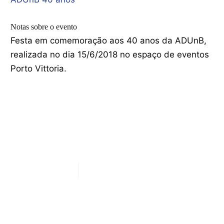
Notas sobre o evento
Festa em comemoração aos 40 anos da ADUnB,
realizada no dia 15/6/2018 no espaço de eventos
Porto Vittoria.