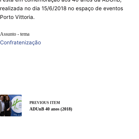
realizada no dia 15/6/2018 no espaço de eventos
Porto Vittoria.
Assunto - tema
Confratenização
PREVIOUS ITEM
ADUnB 40 anos (2018)