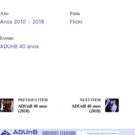
Ano
Pasta
Anos 2010
>
2018
Flickr
Evento
ADUnB 40 anos
PREVIOUS ITEM
NEXT ITEM
ADUnB 40 anos
ADUnB 40 anos
(2018)
(2018)