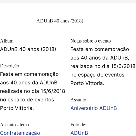
ADUnB 40 anos (2018)
Album
Notas sobre o evento
ADUnB 40 anos (2018)
Festa em comemoração
aos 40 anos da ADUnB,
Descrição
realizada no dia 15/6/2018
Festa em comemoração
no espaço de eventos
aos 40 anos da ADUnB,
Porto Vittoria.
realizada no dia 15/6/2018
no espaço de eventos
Assunto
Porto Vittoria.
Aniversário ADUnB
Assunto - tema
Foto de:
Confratenização
ADUnB