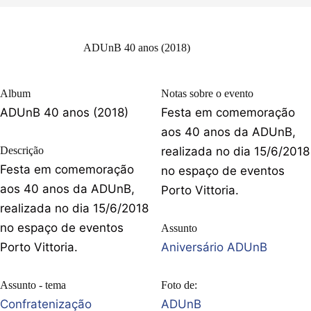
ADUnB 40 anos (2018)
Album
Notas sobre o evento
ADUnB 40 anos (2018)
Festa em comemoração
aos 40 anos da ADUnB,
Descrição
realizada no dia 15/6/2018
Festa em comemoração
no espaço de eventos
aos 40 anos da ADUnB,
Porto Vittoria.
realizada no dia 15/6/2018
no espaço de eventos
Assunto
Porto Vittoria.
Aniversário ADUnB
Assunto - tema
Foto de:
Confratenização
ADUnB