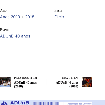
Ano
Pasta
Anos 2010
>
2018
Flickr
Evento
ADUnB 40 anos
PREVIOUS ITEM
NEXT ITEM
ADUnB 40 anos
ADUnB 40 anos
(2018)
(2018)