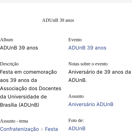
ADUnB 39 anos
Album
Evento
ADUnB 39 anos
ADUnB 39 anos
Descrição
Notas sobre o evento
Festa em comemoração
Aniversário de 39 anos da
aos 39 anos da
ADUnB.
Associação dos Docentes
da Universidade de
Assunto
Aniversário ADUnB
Brasília (ADUnB)
Foto de:
Assunto - tema
ADUnB
Confratenização
>
Festa