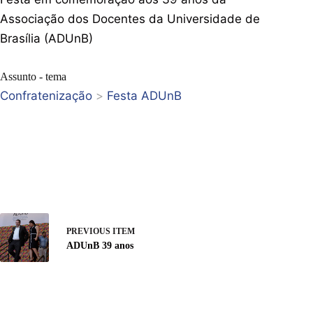
Associação dos Docentes da Universidade de
Brasília (ADUnB)
Assunto - tema
Confratenização
>
Festa ADUnB
PREVIOUS ITEM
ADUnB 39 anos