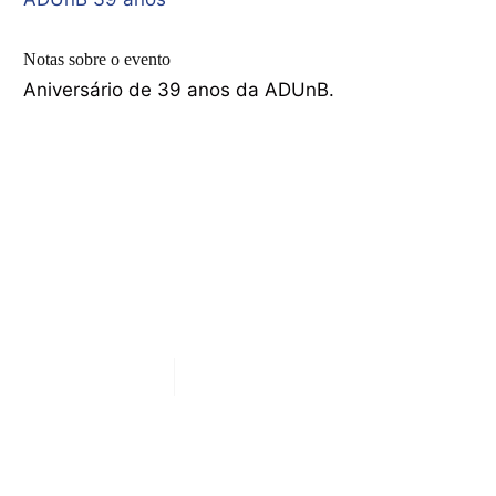
Notas sobre o evento
Aniversário de 39 anos da ADUnB.