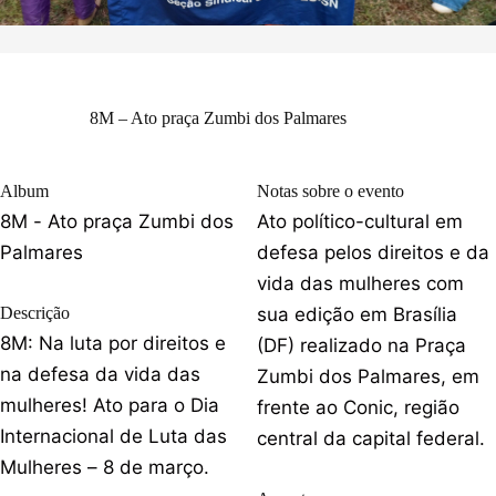
8M – Ato praça Zumbi dos Palmares
Album
Notas sobre o evento
8M - Ato praça Zumbi dos
Ato político-cultural em
Palmares
defesa pelos direitos e da
vida das mulheres com
Descrição
sua edição em Brasília
8M: Na luta por direitos e
(DF) realizado na Praça
na defesa da vida das
Zumbi dos Palmares, em
mulheres! Ato para o Dia
frente ao Conic, região
Internacional de Luta das
central da capital federal.
Mulheres – 8 de março.