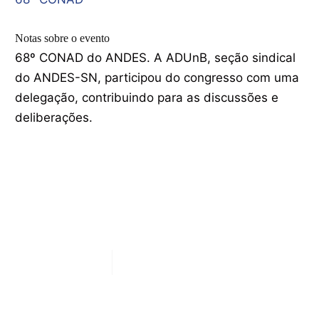
Notas sobre o evento
68º CONAD do ANDES. A ADUnB, seção sindical
do ANDES-SN, participou do congresso com uma
delegação, contribuindo para as discussões e
deliberações.