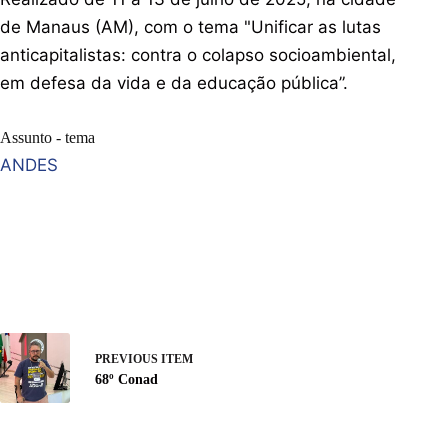
de Manaus (AM), com o tema "Unificar as lutas
anticapitalistas: contra o colapso socioambiental,
em defesa da vida e da educação pública”.
Assunto - tema
ANDES
PREVIOUS ITEM
68º Conad